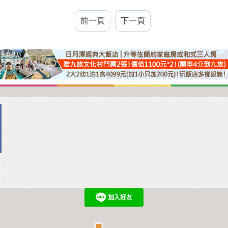
前一頁
下一頁