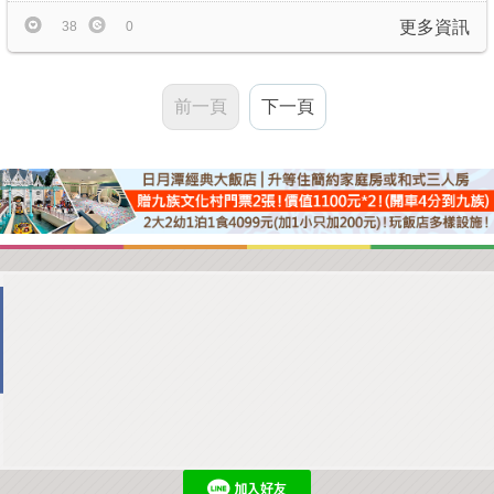
更多資訊
38
0
前一頁
下一頁