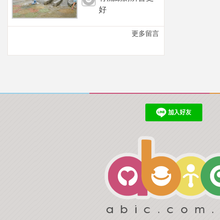
好
更多留言