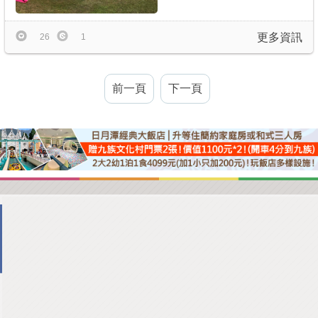
更多資訊
26
1
前一頁
下一頁