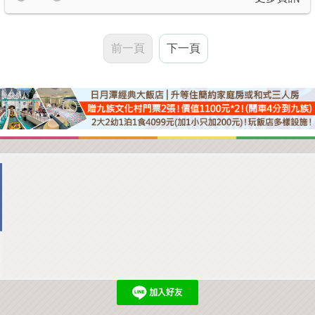
前一頁
下一頁