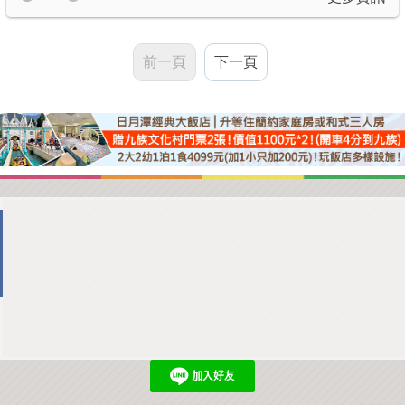
前一頁
下一頁