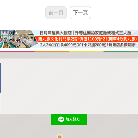
前一頁
下一頁