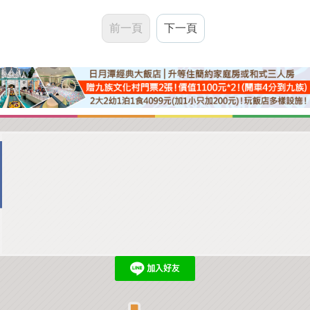
前一頁
下一頁