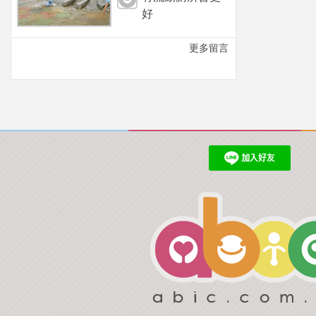
好
更多留言