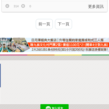
更多資訊
314
0
前一頁
下一頁