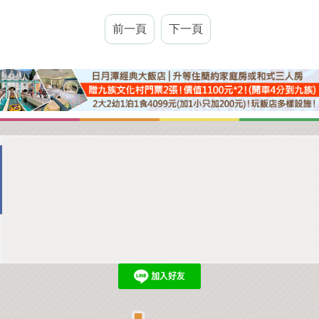
前一頁
下一頁