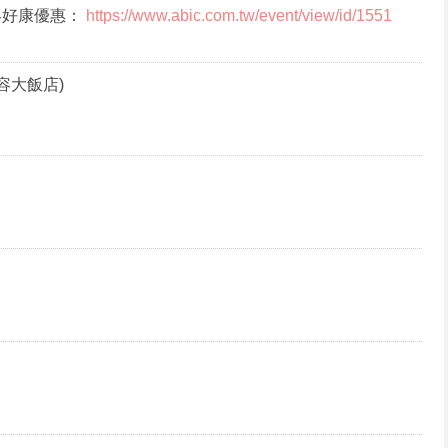
客好康優惠：
https://www.abic.com.tw/event/view/id/1551
容大飯店)