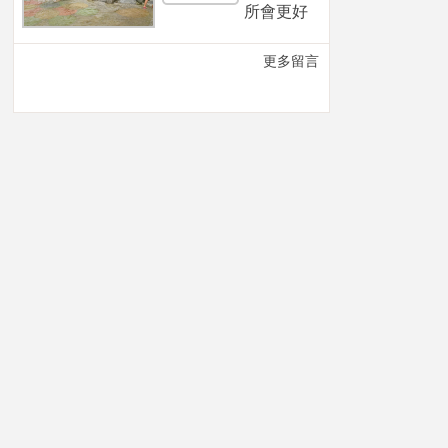
所會更好
更多留言