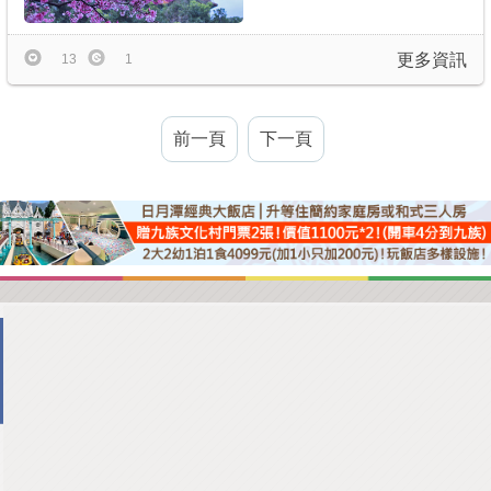
更多資訊
13
1
前一頁
下一頁