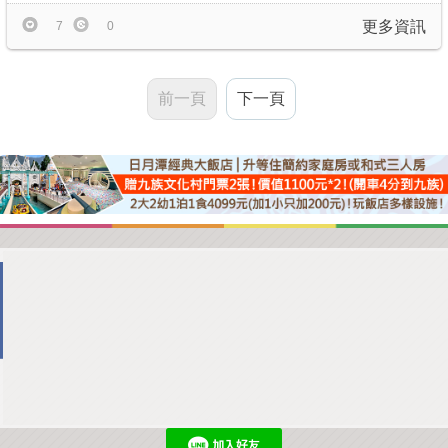
更多資訊
7
0
前一頁
下一頁