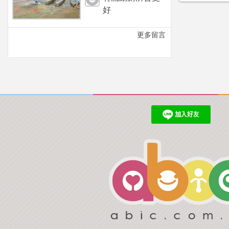
好
更多留言