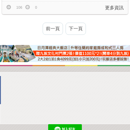
更多資訊
106
0
前一頁
下一頁