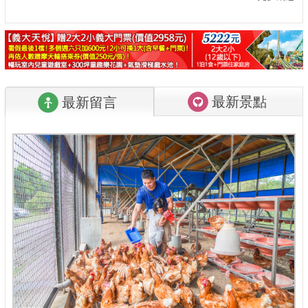
最新景點
最新留言