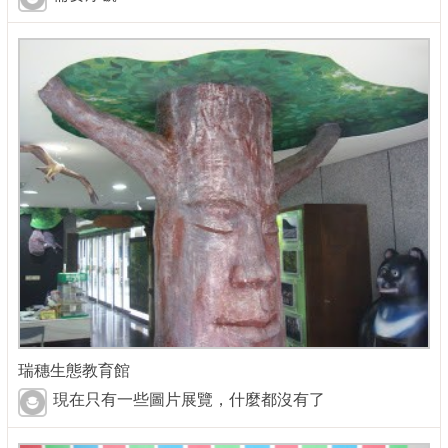
瑞穗生態教育館
現在只有一些圖片展覽，什麼都沒有了