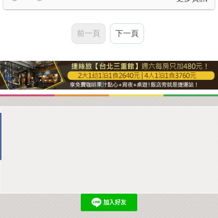
前一頁
下一頁