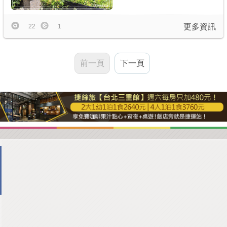
更多資訊
22
1
前一頁
下一頁