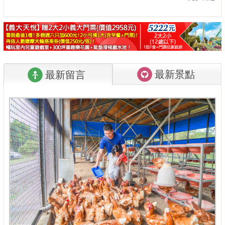
最新景點
最新留言