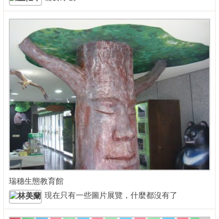
瑞穗生態教育館
現在只有一些圖片展覽，什麼都沒有了