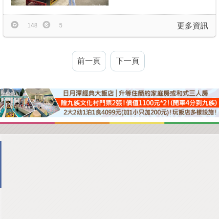
更多資訊
148
5
前一頁
下一頁