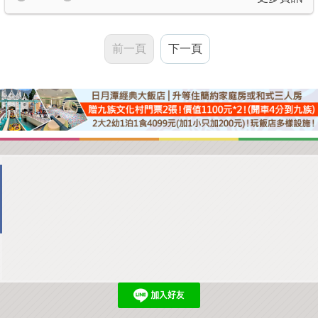
前一頁
下一頁